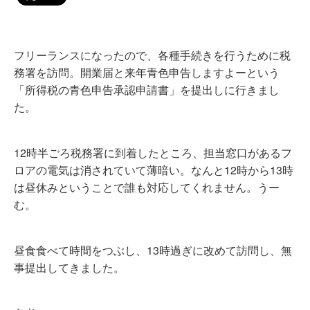
フリーランスになったので、各種手続きを行うために税
務署を訪問。開業届と来年青色申告しますよーという
「所得税の青色申告承認申請書」を提出しに行きまし
た。
12時半ごろ税務署に到着したところ、担当窓口があるフ
ロアの電気は消されていて薄暗い。なんと12時から13時
は昼休みということで誰も対応してくれません。うー
む。
昼食食べて時間をつぶし、13時過ぎに改めて訪問し、無
事提出してきました。