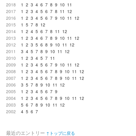
2018
1
2
3
4
6
7
8
9
10
11
2017
1
2
3
4
5
6
7
8
11
12
2016
1
2
3
4
5
6
7
9
10
11
12
2015
1
5
7
8
12
2014
1
2
4
5
6
7
8
11
12
2013
1
2
3
4
6
7
8
9
10
11
12
2012
1
2
3
5
6
8
9
10
11
12
2011
3
4
5
7
8
9
10
11
12
2010
1
2
3
4
5
7
11
2009
1
2
3
4
5
6
7
9
10
11
12
2008
1
2
3
4
5
6
7
8
9
10
11
12
2007
1
2
3
4
5
6
7
8
9
10
11
12
2006
3
5
7
8
9
10
11
12
2005
1
2
3
4
5
6
7
9
2004
1
2
3
4
5
6
7
8
9
10
11
12
2003
5
6
7
8
9
10
11
12
2002
4
5
6
7
最近のエントリー
↑トップに戻る