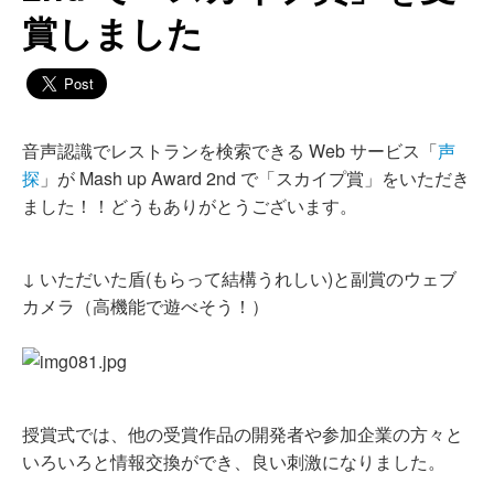
賞しました
音声認識でレストランを検索できる Web サービス「
声
探
」が Mash up Award 2nd で「スカイプ賞」をいただき
ました！！どうもありがとうございます。
↓ いただいた盾(もらって結構うれしい)と副賞のウェブ
カメラ（高機能で遊べそう！）
授賞式では、他の受賞作品の開発者や参加企業の方々と
いろいろと情報交換ができ、良い刺激になりました。