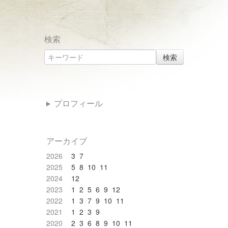
検索
検索
プロフィール
アーカイブ
2026
3
7
2025
5
8
10
11
2024
12
2023
1
2
5
6
9
12
2022
1
3
7
9
10
11
2021
1
2
3
9
2020
2
3
6
8
9
10
11