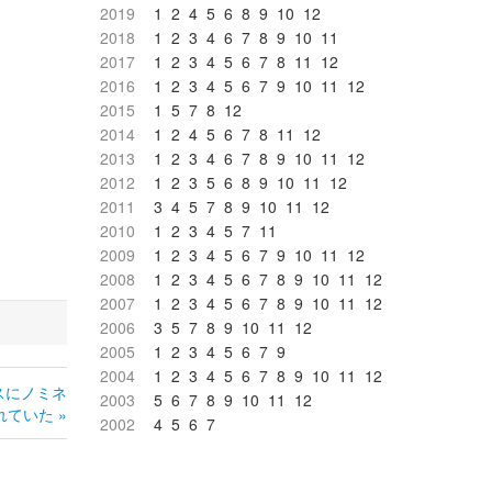
2019
1
2
4
5
6
8
9
10
12
2018
1
2
3
4
6
7
8
9
10
11
2017
1
2
3
4
5
6
7
8
11
12
2016
1
2
3
4
5
6
7
9
10
11
12
2015
1
5
7
8
12
2014
1
2
4
5
6
7
8
11
12
2013
1
2
3
4
6
7
8
9
10
11
12
2012
1
2
3
5
6
8
9
10
11
12
2011
3
4
5
7
8
9
10
11
12
2010
1
2
3
4
5
7
11
2009
1
2
3
4
5
6
7
9
10
11
12
2008
1
2
3
4
5
6
7
8
9
10
11
12
2007
1
2
3
4
5
6
7
8
9
10
11
12
2006
3
5
7
8
9
10
11
12
2005
1
2
3
4
5
6
7
9
2004
1
2
3
4
5
6
7
8
9
10
11
12
スにノミネ
2003
5
6
7
8
9
10
11
12
ていた »
2002
4
5
6
7