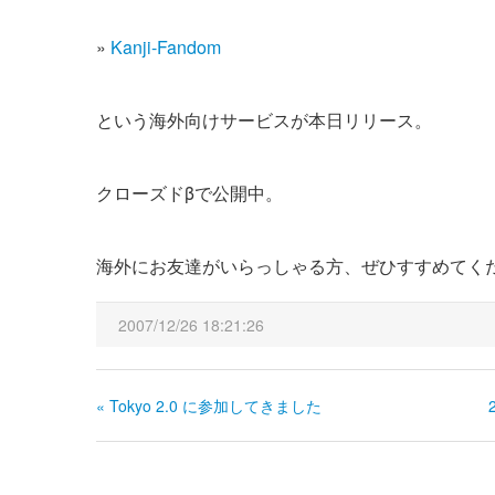
»
Kanji-Fandom
という海外向けサービスが本日リリース。
クローズドβで公開中。
海外にお友達がいらっしゃる方、ぜひすすめてく
2007/12/26 18:21:26
« Tokyo 2.0 に参加してきました