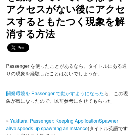
アクセスがない後にアクセ
スするともたつく現象を解
消する方法
Passenger を使ったことがあるなら、タイトルにある通
りの現象を経験したことはないでしょうか。
開発環境を Passenger で動かすようになった
ら、この現
象が気になったので、以前参考にさせてもらった
»
Yakitara: Passenger: Keeping ApplicationSpawner
alive speeds up spawning an instance
(タイトル英語です