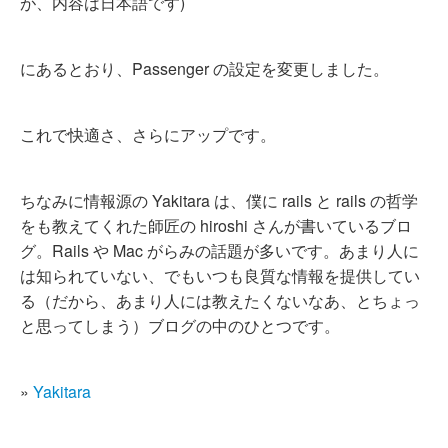
が、内容は日本語です)
にあるとおり、Passenger の設定を変更しました。
これで快適さ、さらにアップです。
ちなみに情報源の Yakitara は、僕に rails と rails の哲学
をも教えてくれた師匠の hiroshi さんが書いているブロ
グ。Rails や Mac がらみの話題が多いです。あまり人に
は知られていない、でもいつも良質な情報を提供してい
る（だから、あまり人には教えたくないなあ、とちょっ
と思ってしまう）ブログの中のひとつです。
»
Yakitara