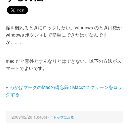
席を離れるときにロックしたい。windows のときは確か
windows ボタン + L で簡単にできたはずなんです
が。。。
mac だと意外とすんなりとはできない。以下の方法がス
マートでよいです。
»
わかばマークのMacの備忘録 : Macのスクリーンをロッ
クする
2009/02/26 13:46:47
↑トップに戻る