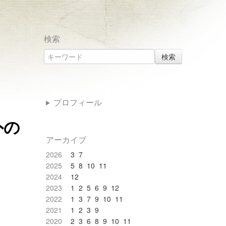
検索
検索
プロフィール
外の
アーカイブ
2026
3
7
2025
5
8
10
11
2024
12
2023
1
2
5
6
9
12
2022
1
3
7
9
10
11
2021
1
2
3
9
2020
2
3
6
8
9
10
11