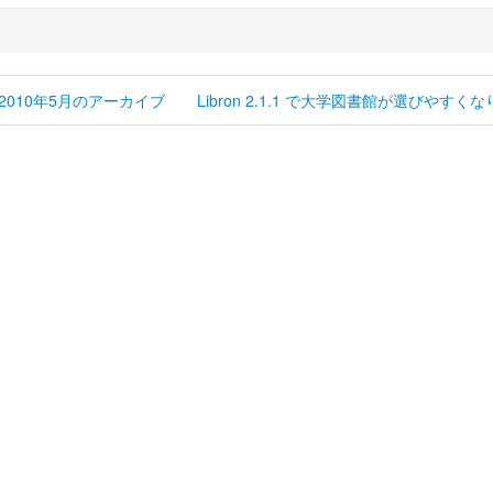
2010年5月のアーカイブ
Libron 2.1.1 で大学図書館が選びやすくな