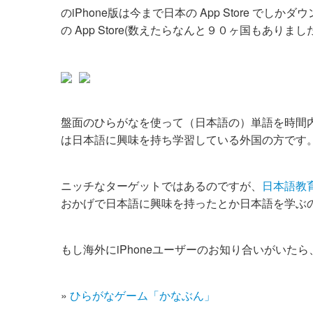
のiPhone版は今まで日本の App Store 
の App Store(数えたらなんと９０ヶ国もあり
盤面のひらがなを使って（日本語の）単語を時間
は日本語に興味を持ち学習している外国の方です
ニッチなターゲットではあるのですが、
日本語教育 -
おかげで日本語に興味を持ったとか日本語を学ぶ
もし海外にiPhoneユーザーのお知り合いがいた
»
ひらがなゲーム「かなぶん」