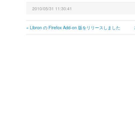
2010/05/31 11:30:41
« Libron の Firefox Add-on 版をリリースしました