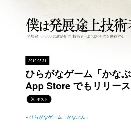
2010.05.31
ひらがなゲーム「かなぶん
App Store でもリリ
»
ひらがなゲーム「かなぶん」