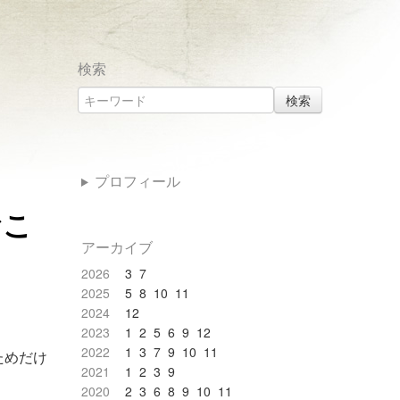
検索
検索
プロフィール
おこ
アーカイブ
2026
3
7
2025
5
8
10
11
2024
12
2023
1
2
5
6
9
12
2022
1
3
7
9
10
11
ためだけ
2021
1
2
3
9
2020
2
3
6
8
9
10
11