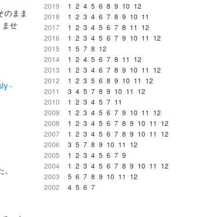
2019
1
2
4
5
6
8
9
10
12
はそのまま
2018
1
2
3
4
6
7
8
9
10
11
りませ
2017
1
2
3
4
5
6
7
8
11
12
2016
1
2
3
4
5
6
7
9
10
11
12
2015
1
5
7
8
12
2014
1
2
4
5
6
7
8
11
12
2013
1
2
3
4
6
7
8
9
10
11
12
2012
1
2
3
5
6
8
9
10
11
12
ly -
2011
3
4
5
7
8
9
10
11
12
2010
1
2
3
4
5
7
11
2009
1
2
3
4
5
6
7
9
10
11
12
2008
1
2
3
4
5
6
7
8
9
10
11
12
2007
1
2
3
4
5
6
7
8
9
10
11
12
2006
3
5
7
8
9
10
11
12
2005
1
2
3
4
5
6
7
9
2004
1
2
3
4
5
6
7
8
9
10
11
12
た。
2003
5
6
7
8
9
10
11
12
2002
4
5
6
7