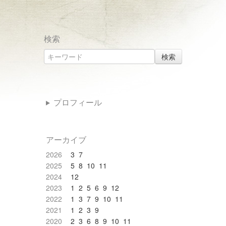
検索
検索
プロフィール
アーカイブ
2026
3
7
2025
5
8
10
11
2024
12
2023
1
2
5
6
9
12
2022
1
3
7
9
10
11
2021
1
2
3
9
2020
2
3
6
8
9
10
11