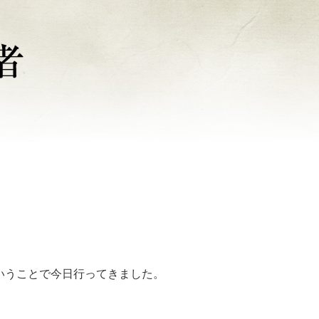
いうことで今日行ってきました。