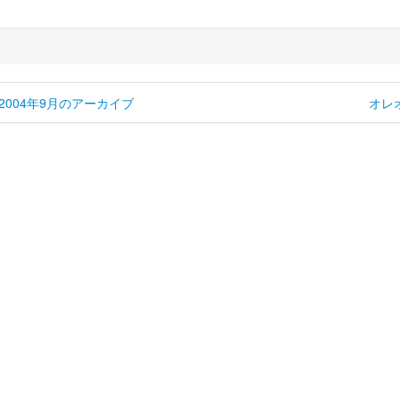
2004年9月のアーカイブ
オレ