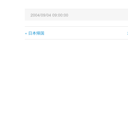
2004/09/04 09:00:00
« 日本帰国