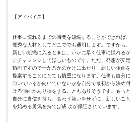
【アドバイス】
仕事に慣れるまでの時間を短縮することができれば、
優秀な人材としてどこででも通用します。ですから、
新しい組織に入るときは、いかに早く仕事に慣れるか
にチャレンジしてほしいものです。ただ、発想が安定
指向ですので一か八かのかけに出たり、新しい企画を
提案することにとても慎重になります。仕事も自分に
向いているか向いていないかを自分で最初から決め付
ける傾向があり損をすることもありそうです。もっと
自分に自信を持ち、食わず嫌いをせずに、新しいこと
を始める勇気を持てば成 功が保証されています。