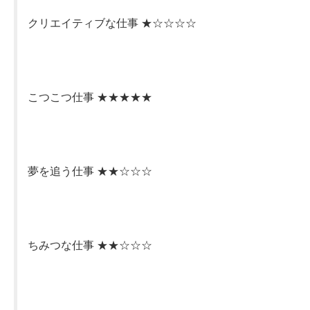
クリエイティブな仕事 ★☆☆☆☆
こつこつ仕事 ★★★★★
夢を追う仕事 ★★☆☆☆
ちみつな仕事 ★★☆☆☆