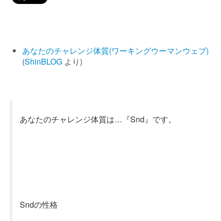
あなたのチャレンジ体質(ワーキングウーマンウェブ)
(
ShinBLOG
より)
あなたのチャレンジ体質は…『Snd』です。
Sndの性格