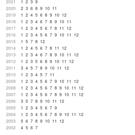
2021
1
2
3
9
2020
2
3
6
8
9
10
11
2019
1
2
4
5
6
8
9
10
12
2018
1
2
3
4
6
7
8
9
10
11
2017
1
2
3
4
5
6
7
8
11
12
2016
1
2
3
4
5
6
7
9
10
11
12
2015
1
5
7
8
12
2014
1
2
4
5
6
7
8
11
12
2013
1
2
3
4
6
7
8
9
10
11
12
2012
1
2
3
5
6
8
9
10
11
12
2011
3
4
5
7
8
9
10
11
12
2010
1
2
3
4
5
7
11
2009
1
2
3
4
5
6
7
9
10
11
12
2008
1
2
3
4
5
6
7
8
9
10
11
12
2007
1
2
3
4
5
6
7
8
9
10
11
12
2006
3
5
7
8
9
10
11
12
2005
1
2
3
4
5
6
7
9
2004
1
2
3
4
5
6
7
8
9
10
11
12
2003
5
6
7
8
9
10
11
12
2002
4
5
6
7