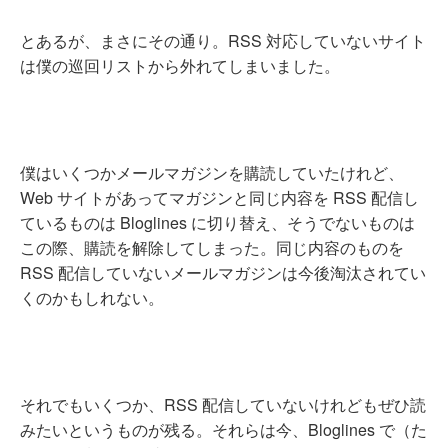
とあるが、まさにその通り。RSS 対応していないサイト
は僕の巡回リストから外れてしまいました。
僕はいくつかメールマガジンを購読していたけれど、
Web サイトがあってマガジンと同じ内容を RSS 配信し
ているものは Bloglines に切り替え、そうでないものは
この際、購読を解除してしまった。同じ内容のものを
RSS 配信していないメールマガジンは今後淘汰されてい
くのかもしれない。
それでもいくつか、RSS 配信していないけれどもぜひ読
みたいというものが残る。それらは今、Bloglines で（た