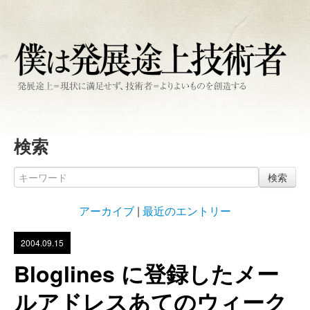
検索
検索
アーカイブ
|
最近のエントリー
2004.09.15
Bloglines に登録したメー
ルアドレスあてのウィーク