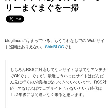
リーまぐまぐを一掃
bloglines にはまっている。もうこれなしでの Web サイ
ト巡回はありえない。
ShinBLOG
でも、
もちろんRSSに対応してないサイトははてなアンテナ
でOKです。ですが、最近こういったサイトはだんだ
ん見に行くのが億劫になってきていています。RSS対
応してなければウェブサイトじゃないという時代は
1，2年後には間違いなく来ると思います。