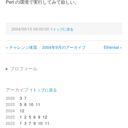
Perl の環境で実行してみて欲しい。
2004/09/15 09:00:00
↑トップに戻る
« チャレンジ体質
2004年9月のアーカイブ
Ethereal »
プロフィール
アーカイブ
↑トップに戻る
2026
3
7
2025
5
8
10
11
2024
12
2023
1
2
5
6
9
12
2022
1
3
7
9
10
11