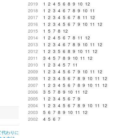
2019
1
2
4
5
6
8
9
10
12
2018
1
2
3
4
6
7
8
9
10
11
2017
1
2
3
4
5
6
7
8
11
12
2016
1
2
3
4
5
6
7
9
10
11
12
2015
1
5
7
8
12
2014
1
2
4
5
6
7
8
11
12
2013
1
2
3
4
6
7
8
9
10
11
12
2012
1
2
3
5
6
8
9
10
11
12
2011
3
4
5
7
8
9
10
11
12
2010
1
2
3
4
5
7
11
2009
1
2
3
4
5
6
7
9
10
11
12
2008
1
2
3
4
5
6
7
8
9
10
11
12
2007
1
2
3
4
5
6
7
8
9
10
11
12
2006
3
5
7
8
9
10
11
12
2005
1
2
3
4
5
6
7
9
2004
1
2
3
4
5
6
7
8
9
10
11
12
2003
5
6
7
8
9
10
11
12
2002
4
5
6
7
して代わりに