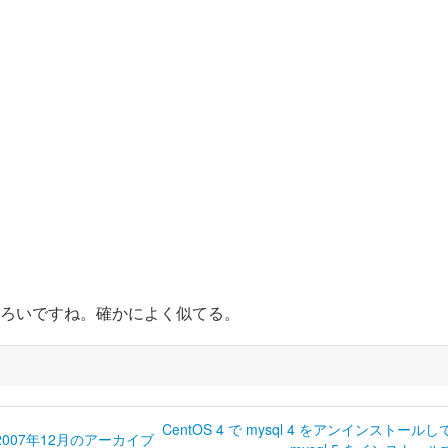
しろいですね。確かによく似てる。
CentOS 4 で mysql 4 をアンインストール
2007年12月のアーカイブ