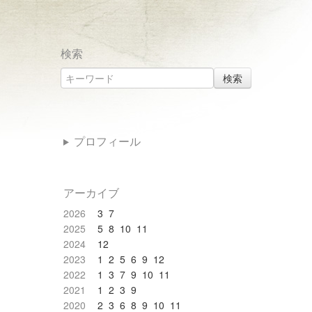
検索
検索
プロフィール
アーカイブ
2026
3
7
2025
5
8
10
11
2024
12
2023
1
2
5
6
9
12
2022
1
3
7
9
10
11
2021
1
2
3
9
2020
2
3
6
8
9
10
11