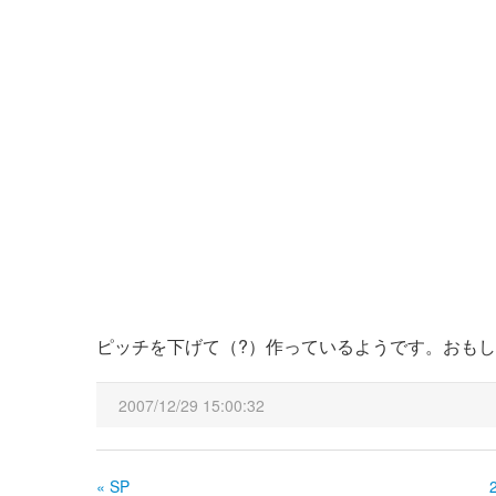
ピッチを下げて（?）作っているようです。おも
2007/12/29 15:00:32
« SP