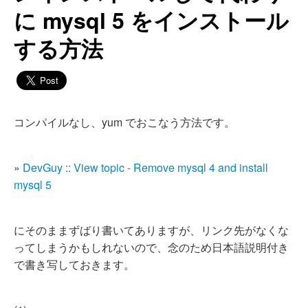
に mysql 5 をインストール
する方法
コンパイルなし、yum でおこなう方法です。
»
DevGuy :: View topic - Remove mysql 4 and install
mysql 5
にそのままずばり書いてありますが、リンク先がなくな
ってしまうかもしれないので、念のため日本語説明付き
で書き写しておきます。