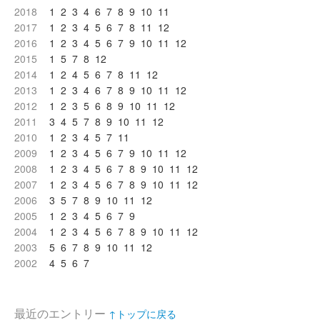
2018
1
2
3
4
6
7
8
9
10
11
2017
1
2
3
4
5
6
7
8
11
12
2016
1
2
3
4
5
6
7
9
10
11
12
2015
1
5
7
8
12
2014
1
2
4
5
6
7
8
11
12
2013
1
2
3
4
6
7
8
9
10
11
12
2012
1
2
3
5
6
8
9
10
11
12
2011
3
4
5
7
8
9
10
11
12
2010
1
2
3
4
5
7
11
2009
1
2
3
4
5
6
7
9
10
11
12
2008
1
2
3
4
5
6
7
8
9
10
11
12
2007
1
2
3
4
5
6
7
8
9
10
11
12
2006
3
5
7
8
9
10
11
12
2005
1
2
3
4
5
6
7
9
2004
1
2
3
4
5
6
7
8
9
10
11
12
2003
5
6
7
8
9
10
11
12
2002
4
5
6
7
最近のエントリー
↑トップに戻る