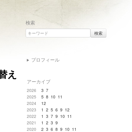
検索
検索
プロフィール
替え
アーカイブ
2026
3
7
2025
5
8
10
11
2024
12
2023
1
2
5
6
9
12
2022
1
3
7
9
10
11
2021
1
2
3
9
2020
2
3
6
8
9
10
11