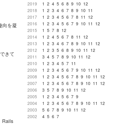
2019
1
2
4
5
6
8
9
10
12
2018
1
2
3
4
6
7
8
9
10
11
2017
1
2
3
4
5
6
7
8
11
12
2016
1
2
3
4
5
6
7
9
10
11
12
趣向を凝
2015
1
5
7
8
12
2014
1
2
4
5
6
7
8
11
12
2013
1
2
3
4
6
7
8
9
10
11
12
2012
1
2
3
5
6
8
9
10
11
12
にできて
2011
3
4
5
7
8
9
10
11
12
2010
1
2
3
4
5
7
11
2009
1
2
3
4
5
6
7
9
10
11
12
2008
1
2
3
4
5
6
7
8
9
10
11
12
2007
1
2
3
4
5
6
7
8
9
10
11
12
2006
3
5
7
8
9
10
11
12
2005
1
2
3
4
5
6
7
9
2004
1
2
3
4
5
6
7
8
9
10
11
12
2003
5
6
7
8
9
10
11
12
2002
4
5
6
7
ils