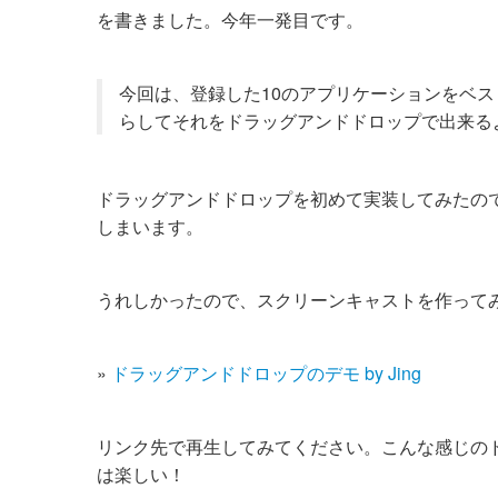
を書きました。今年一発目です。
今回は、登録した10のアプリケーションをベス
らしてそれをドラッグアンドドロップで出来る
ドラッグアンドドロップを初めて実装してみたのです
しまいます。
うれしかったので、スクリーンキャストを作って
»
ドラッグアンドドロップのデモ by Jing
リンク先で再生してみてください。こんな感じのド
は楽しい！