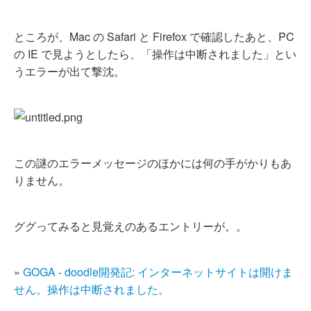
ところが、Mac の Safari と Firefox で確認したあと、PC
の IE で見ようとしたら、「操作は中断されました」とい
うエラーが出て撃沈。
この謎のエラーメッセージのほかには何の手がかりもあ
りません。
ググってみると見覚えのあるエントリーが。。
»
GOGA - doodle開発記: インターネットサイトは開けま
せん。操作は中断されました。