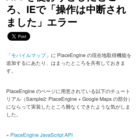
ろ、IEで「操作は中断され
ました」エラー
「
モバイルマップ
」に PlaceEngine の現在地取得機能を
追加するにあたり、はまったところを共有しておきま
す。
PlaceEngine のページに用意されている以下のチュート
リアル（Sample2: PlaceEngine + Google Maps の部分）
にならって実装したところ難なくできたような気がしま
した。
»
PlaceEngine JavaScript API