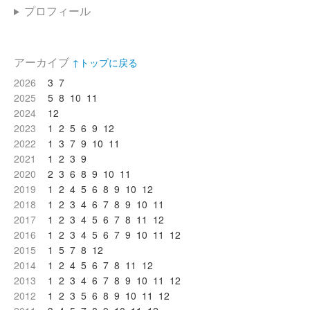
プロフィール
アーカイブ
↑トップに戻る
2026
3
7
2025
5
8
10
11
2024
12
2023
1
2
5
6
9
12
2022
1
3
7
9
10
11
2021
1
2
3
9
2020
2
3
6
8
9
10
11
2019
1
2
4
5
6
8
9
10
12
2018
1
2
3
4
6
7
8
9
10
11
2017
1
2
3
4
5
6
7
8
11
12
2016
1
2
3
4
5
6
7
9
10
11
12
2015
1
5
7
8
12
2014
1
2
4
5
6
7
8
11
12
2013
1
2
3
4
6
7
8
9
10
11
12
2012
1
2
3
5
6
8
9
10
11
12