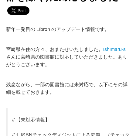
新年一発目の Libron のアップデート情報です。
宮崎県在住の方々、おまたせいたしました。
ishimaru-s
さんに宮崎県の図書館に対応していただきました。あり
がとうございます。
残念ながら、一部の図書館には未対応で、以下にその詳
細を載せておきます。
// 【未対応情報】
// 1. ISBNチェックディジットによる問題。（チェック