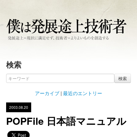
検索
検索
アーカイブ
|
最近のエントリー
2003.08.20
POPFile 日本語マニュアル