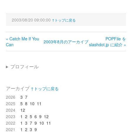
2003/08/20 09:00:00
↑トップに戻る
« Catch Me If You
POPFile を
2003年8月のアーカイブ
Can
slashdot.jp に紹介 »
プロフィール
アーカイブ
↑トップに戻る
2026
3
7
2025
5
8
10
11
2024
12
2023
1
2
5
6
9
12
2022
1
3
7
9
10
11
2021
1
2
3
9