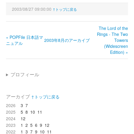
2003/08/27 09:00:00
↑トップに戻る
The Lord of the
Rings - The Two
« POPFile 日本語マ
2003年8月のアーカイブ
Towers
ニュアル
(Widescreen
Edition) »
プロフィール
アーカイブ
↑トップに戻る
2026
3
7
2025
5
8
10
11
2024
12
2023
1
2
5
6
9
12
2022
1
3
7
9
10
11