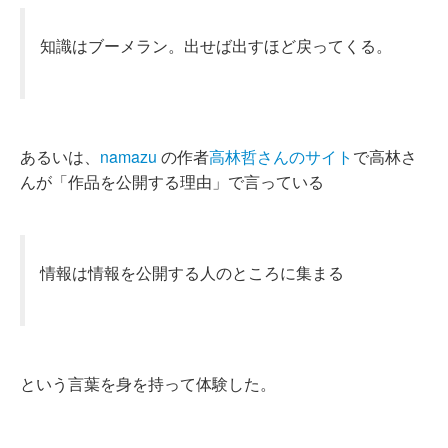
知識はブーメラン。出せば出すほど戻ってくる。
あるいは、
namazu
の作者
高林哲さんのサイト
で高林さ
んが「作品を公開する理由」で言っている
情報は情報を公開する人のところに集まる
という言葉を身を持って体験した。