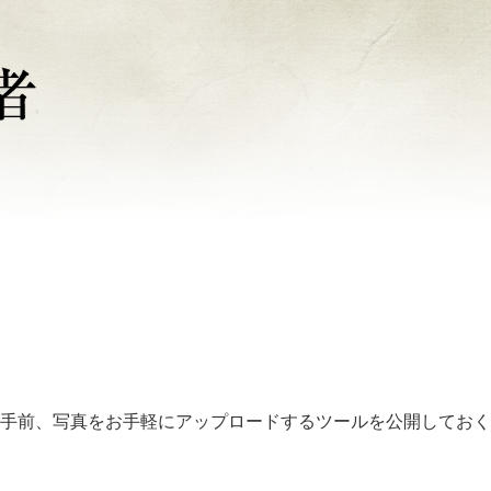
手前、写真をお手軽にアップロードするツールを公開しておく