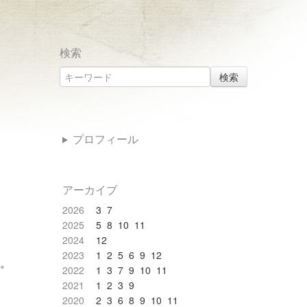
検索
検索
プロフィール
アーカイブ
2026
3
7
2025
5
8
10
11
2024
12
2023
1
2
5
6
9
12
。
2022
1
3
7
9
10
11
2021
1
2
3
9
2020
2
3
6
8
9
10
11